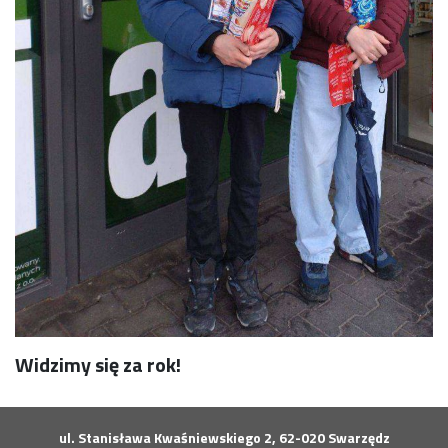
Widzimy się za rok!
ul. Stanisława Kwaśniewskiego 2, 62-020 Swarzędz