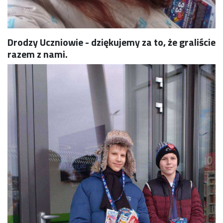
Drodzy Uczniowie - dziękujemy za to, że graliście
razem z nami.