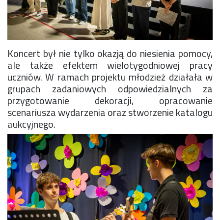
Koncert był nie tylko okazją do niesienia pomocy,
ale także efektem wielotygodniowej pracy
uczniów. W ramach projektu młodzież działała w
grupach zadaniowych odpowiedzialnych za
przygotowanie dekoracji, opracowanie
scenariusza wydarzenia oraz stworzenie katalogu
aukcyjnego.