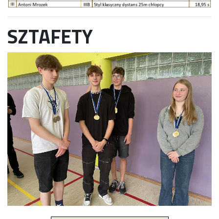
SZTAFETY