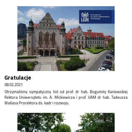
Gratulacje
08.02.2021
Otrzymaliśmy sympatyczny list od prof. dr hab. Bogumiły Kaniewskiej
Rektora Uniwersytetu im. A. Mickiewicza i prof. UAM dr hab. Tadeusza
Wallasa Prorektora ds. kadr i rozwoju.