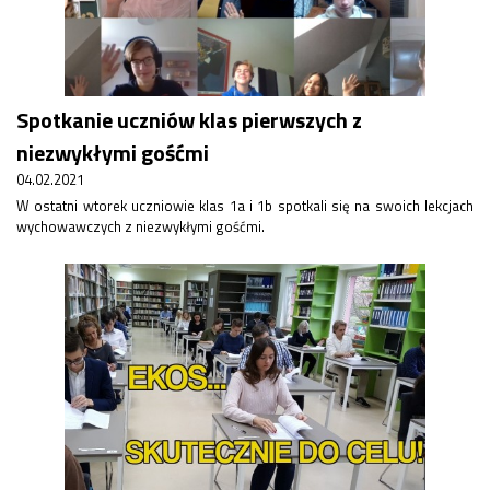
Spotkanie uczniów klas pierwszych z
niezwykłymi gośćmi
04.02.2021
W ostatni wtorek uczniowie klas 1a i 1b spotkali się na swoich lekcjach
wychowawczych z niezwykłymi gośćmi.