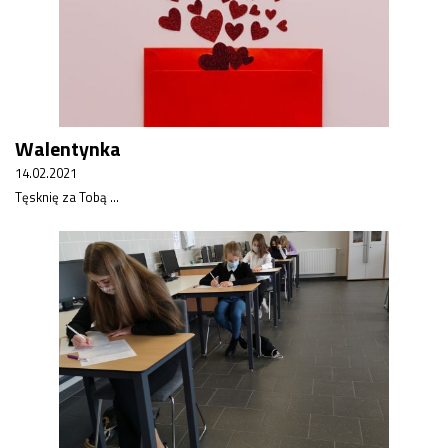
Walentynka
14.02.2021
Tęsknię za Tobą ...