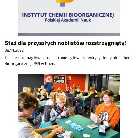
Staż dla przyszłych noblistów rozstrzygnięty!
08.11.2022
Tak brzmi nagłówek na stronie głównej witryny Instytutu Chemii
Bioorganicznej PAN w Poznaniu