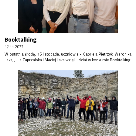
Booktalking
17.11.2022
W ostatnia środę, 16 listopada, uczniowie - Gabriela Pietrzyk, Weronika
Laks, Julia Zaprzalska i Maciej Laks wzięli udział w konkursie Booktalking