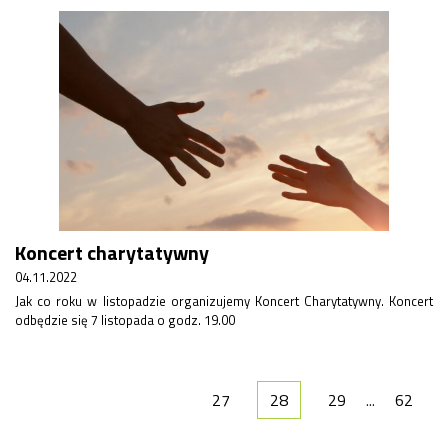
Koncert charytatywny
04.11.2022
Jak co roku w listopadzie organizujemy Koncert Charytatywny. Koncert
odbędzie się 7 listopada o godz. 19.00
27
28
29
...
62