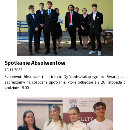
Spotkanie Absolwentów
18.11.2022
Szanowni Absolwenci I Liceum Ogólnokształcącego w Swarzędzu
zapraszamy na coroczne spotkanie, które odbędzie się 26 listopada o
godzinie 18.00.