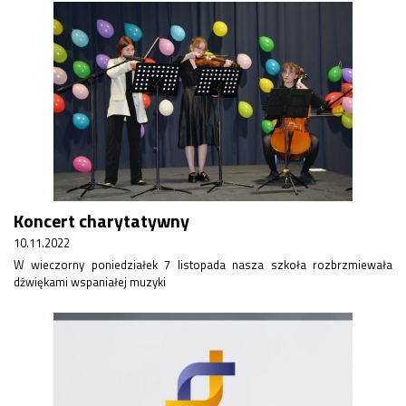
Koncert charytatywny
10.11.2022
W wieczorny poniedziałek 7 listopada nasza szkoła rozbrzmiewała
dźwiękami wspaniałej muzyki