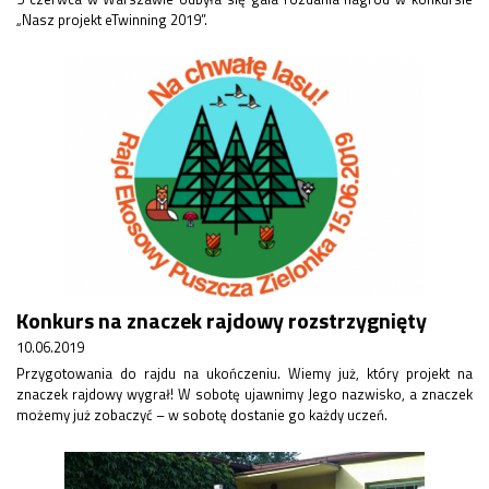
„Nasz projekt eTwinning 2019”.
Konkurs na znaczek rajdowy rozstrzygnięty
10.06.2019
Przygotowania do rajdu na ukończeniu. Wiemy już, który projekt na
znaczek rajdowy wygrał! W sobotę ujawnimy Jego nazwisko, a znaczek
możemy już zobaczyć – w sobotę dostanie go każdy uczeń.