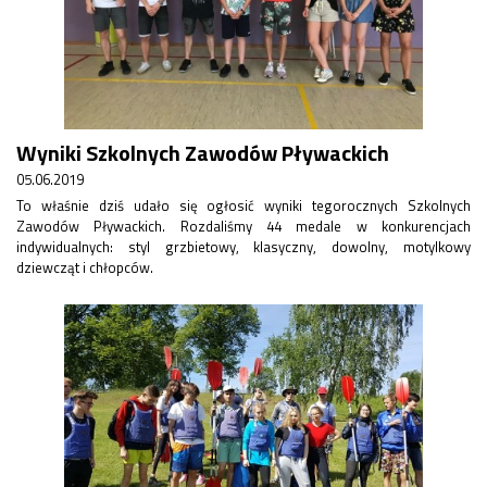
Wyniki Szkolnych Zawodów Pływackich
05.06.2019
To właśnie dziś udało się ogłosić wyniki tegorocznych Szkolnych
Zawodów Pływackich. Rozdaliśmy 44 medale w konkurencjach
indywidualnych: styl grzbietowy, klasyczny, dowolny, motylkowy
dziewcząt i chłopców.