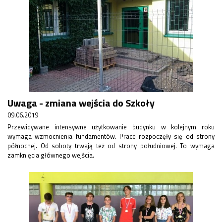
Uwaga - zmiana wejścia do Szkoły
09.06.2019
Przewidywane intensywne użytkowanie budynku w kolejnym roku
wymaga wzmocnienia fundamentów. Prace rozpoczęły się od strony
północnej. Od soboty trwają też od strony południowej. To wymaga
zamknięcia głównego wejścia.