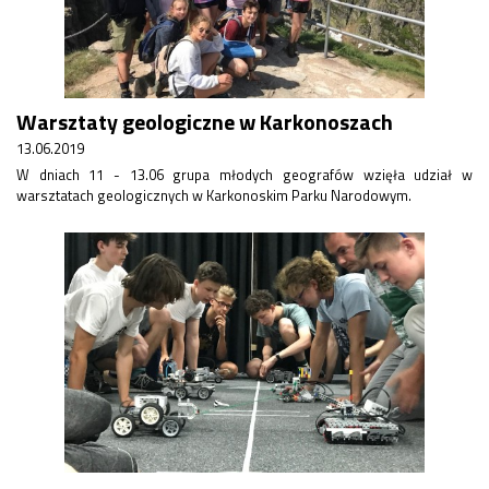
Warsztaty geologiczne w Karkonoszach
13.06.2019
W dniach 11 - 13.06 grupa młodych geografów wzięła udział w
warsztatach geologicznych w Karkonoskim Parku Narodowym.