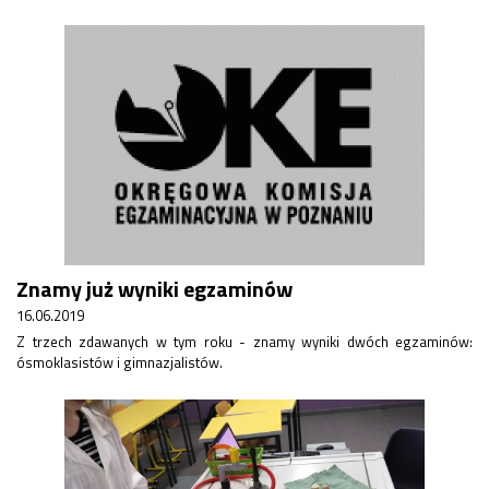
Znamy już wyniki egzaminów
16.06.2019
Z trzech zdawanych w tym roku - znamy wyniki dwóch egzaminów:
ósmoklasistów i gimnazjalistów.